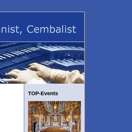
TOP-Events