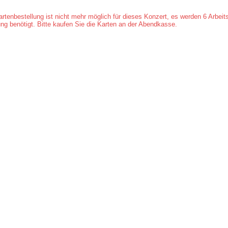
artenbestellung ist nicht mehr möglich für dieses Konzert, es werden 6 Arbeits
ung benötigt. Bitte kaufen Sie die Karten an der Abendkasse.