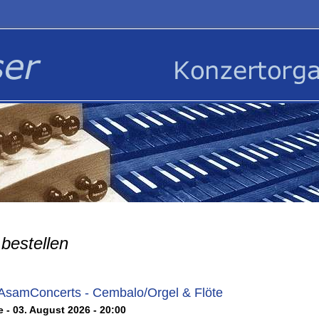
bestellen
 AsamConcerts - Cembalo/Orgel & Flöte
 - 03. August 2026 - 20:00