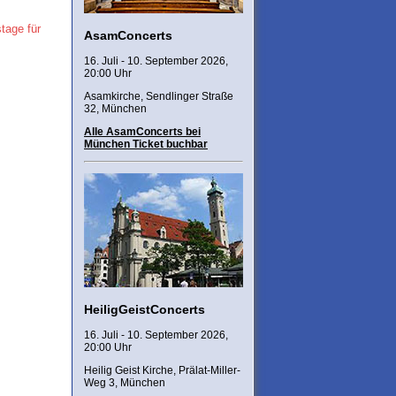
tage für
AsamConcerts
16. Juli - 10. September 2026,
20:00 Uhr
Asamkirche, Sendlinger Straße
32, München
Alle AsamConcerts bei
München Ticket buchbar
HeiligGeistConcerts
16. Juli - 10. September 2026,
20:00 Uhr
Heilig Geist Kirche, Prälat-Miller-
Weg 3, München